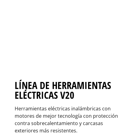
LÍNEA DE HERRAMIENTAS
ELÉCTRICAS V20
Herramientas eléctricas inalámbricas con
motores de mejor tecnología con protección
contra sobrecalentamiento y carcasas
exteriores más resistentes.