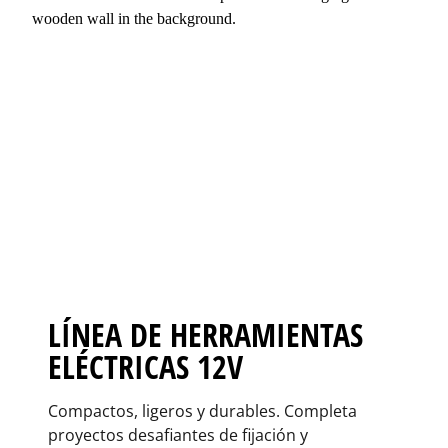
LÍNEA DE HERRAMIENTAS
ELÉCTRICAS 12V
Compactos, ligeros y durables. Completa
proyectos desafiantes de fijación y