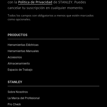
con la
Política de Privacidad
de STANLEY. Puedes
cancelar tu suscripción en cualquier momento.
Todos los campos son obligatorios a menos que estén marcados
como opcionales.
PRODUCTOS
Herramientas Eléctricas
Herramientas Manuales
Accesorios
Almacenamiento
Espacio de Trabajo
STANLEY
Sobre Nosotros
La Marca del Profesional
Pro Check