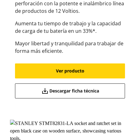
perforación con la potente e inalámbrico línea
de productos de 12 Voltios.
Aumenta tu tiempo de trabajo y la capacidad
de carga de tu batería en un 33%*.
Mayor libertad y tranquilidad para trabajar de
forma más eficiente.
Ver producto
Descargar ficha técnica