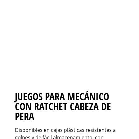
JUEGOS PARA MECÁNICO
CON RATCHET CABEZA DE
PERA
Disponibles en cajas plásticas resistentes a
golpes y de fácil almacenamiento, con