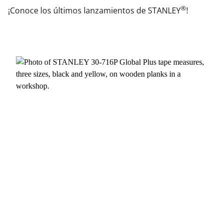
®
¡Conoce los últimos lanzamientos de STANLEY
!