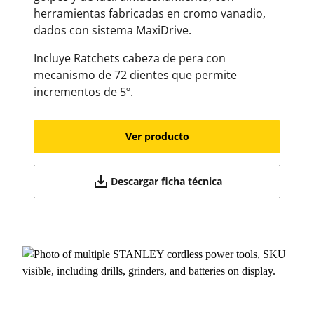
herramientas fabricadas en cromo vanadio,
dados con sistema MaxiDrive.
Incluye Ratchets cabeza de pera con
mecanismo de 72 dientes que permite
incrementos de 5º.
Ver producto
Descargar ficha técnica