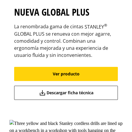
NUEVA GLOBAL PLUS​
®
La renombrada gama de cintas
STANLEY
GLOBAL PLUS se renueva​ con mejor agarre,
comodidad y control. Combinan una
ergonomía​ mejorada y una experiencia de
usuario fluida y sin inconvenientes.​
Ver producto
Descargar ficha técnica