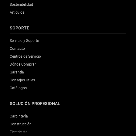
Sostenibilidad
Artículos
SOPORTE
Servicio y Soporte
Contacto
Centros de Servicio
Dónde Comprar
Garantía
Consejos Útiles
Catálogos
SOLUCIÓN PROFESIONAL
Carpintería
Construcción
Electricista