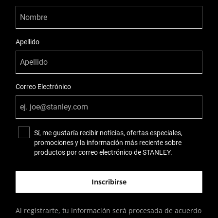
Apellido
Correo Electrónico
Sí, me gustaría recibir noticias, ofertas especiales,
promociones y la información más reciente sobre
productos por correo electrónico de STANLEY.
Al registrarte, tu información será procesada de acuerdo