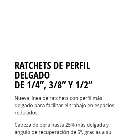
RATCHETS DE PERFIL
DELGADO
DE 1/4”, 3/8” Y 1/2”
Nueva línea de ratchets con perfil más
delgado para facilitar el trabajo en espacios
reducidos.
Cabeza de pera hasta 25% más delgada y
ángulo de recuperación de 5º, gracias a su