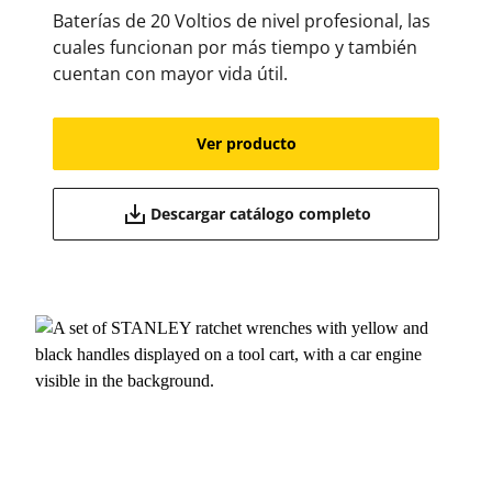
Baterías de 20 Voltios de nivel profesional, las
cuales funcionan por más tiempo y también
cuentan con mayor vida útil.
Ver producto
Descargar catálogo completo