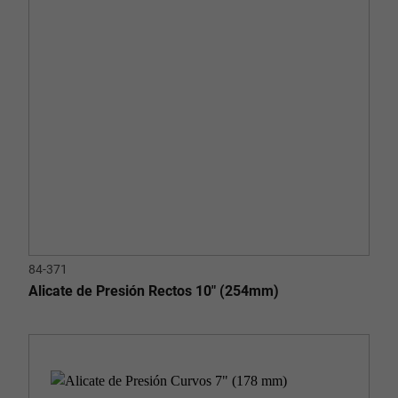
84-371
Alicate de Presión Rectos 10" (254mm)