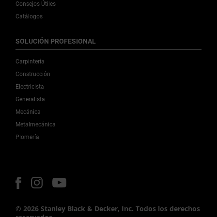
Consejos Útiles
Catálogos
SOLUCIÓN PROFESIONAL
Carpintería
Construcción
Electricista
Generalista
Mecánica
Metalmecánica
Plomería
© 2026 Stanley Black & Decker, Inc. Todos los derechos