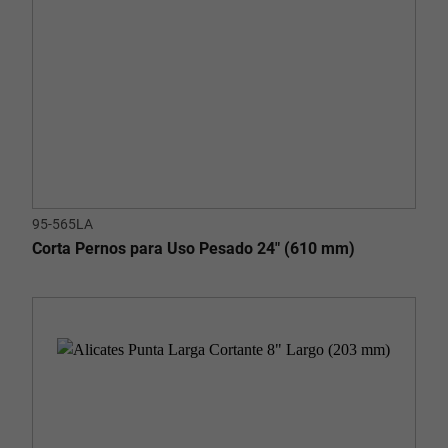
95-565LA
Corta Pernos para Uso Pesado 24" (610 mm)