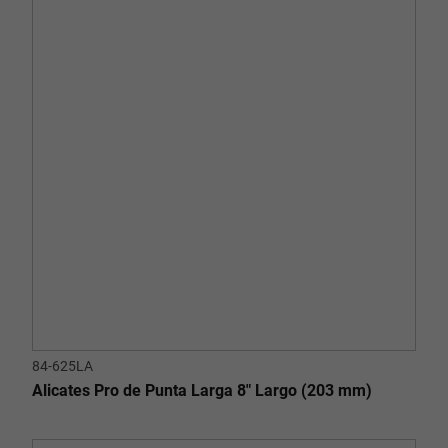
84-625LA
Alicates Pro de Punta Larga 8" Largo (203 mm)