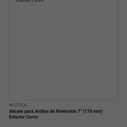
84-272LA
Alicate para Anillos de Retención 7" (178 mm)
Exterior Curvo