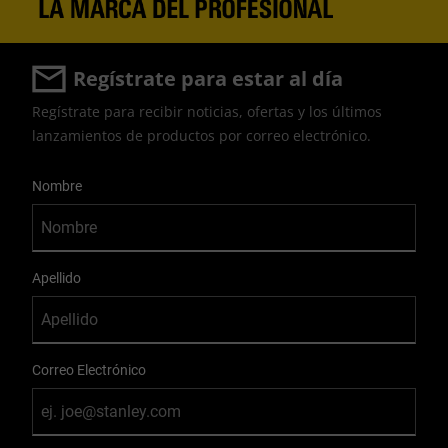
Regístrate para estar al día
Regístrate para recibir noticias, ofertas y los últimos
lanzamientos de productos por correo electrónico.
User Details
Nombre
Apellido
Correo Electrónico