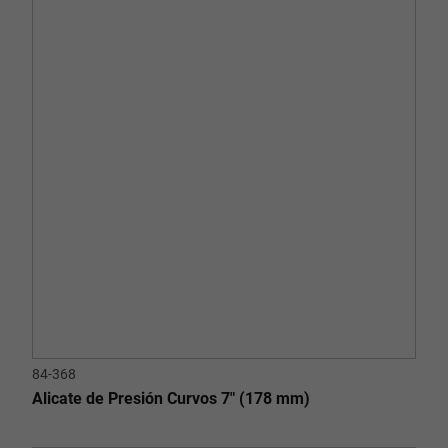
84-368
Alicate de Presión Curvos 7" (178 mm)