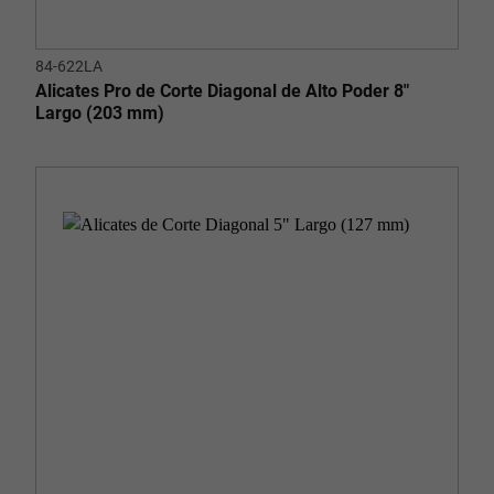
84-622LA
Alicates Pro de Corte Diagonal de Alto Poder 8"
Largo (203 mm)