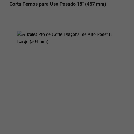
Corta Pernos para Uso Pesado 18" (457 mm)