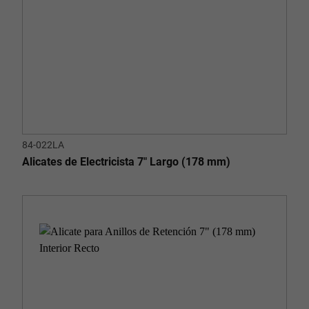
84-022LA
Alicates de Electricista 7" Largo (178 mm)