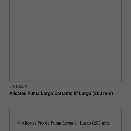
84-102LA
Alicates Punta Larga Cortante 8" Largo (203 mm)