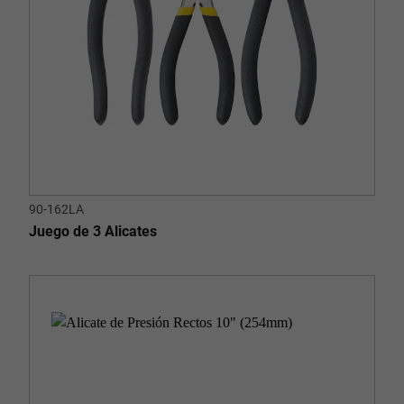
90-162LA
Juego de 3 Alicates