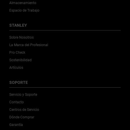
Almacenamiento
Espacio de Trabajo
STANLEY
Sobre Nosotros
La Marca del Profesional
Pro Check
Sostenibilidad
Artículos
SOPORTE
Servicio y Soporte
Contacto
Centros de Servicio
Dónde Comprar
Garantía