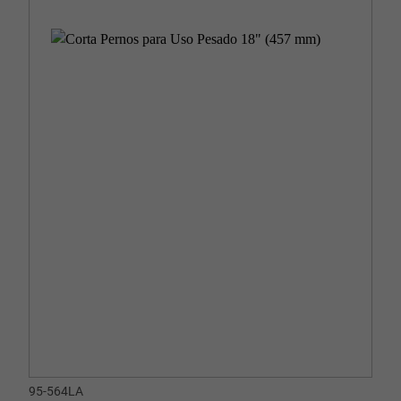
95-564LA