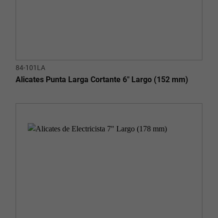
84-101LA
Alicates Punta Larga Cortante 6" Largo (152 mm)