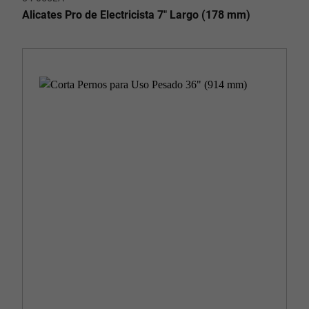
Alicates Pro de Electricista 7" Largo (178 mm)