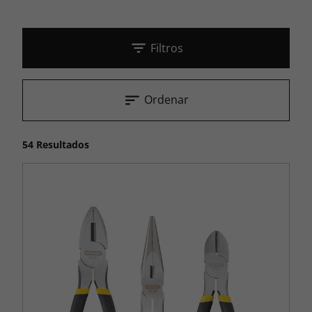
Filtros
Ordenar
54 Resultados