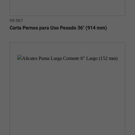
95-567
Corta Pernos para Uso Pesado 36" (914 mm)