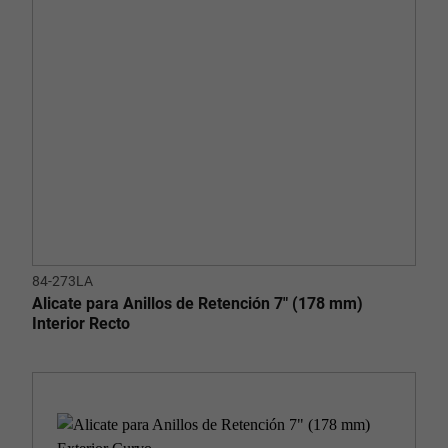
84-273LA
Alicate para Anillos de Retención 7" (178 mm)
Interior Recto