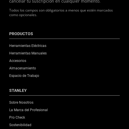
cancelar tu suscripción en cualquier momento.
Todos los campos son obligatorios a menos que estén marcados
como opcionales.
PRODUCTOS
Herramientas Eléctricas
Herramientas Manuales
Accesorios
Almacenamiento
Espacio de Trabajo
STANLEY
Sobre Nosotros
La Marca del Profesional
Pro Check
Sostenibilidad