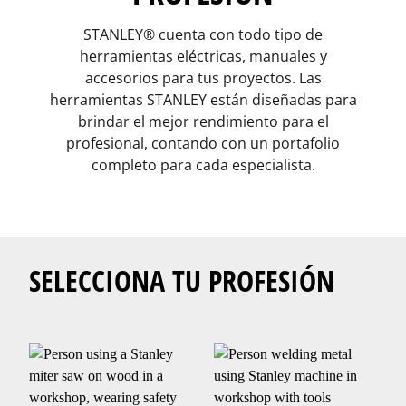
STANLEY® cuenta con todo tipo de
herramientas eléctricas, manuales y
accesorios para tus proyectos. Las
herramientas STANLEY están diseñadas para
brindar el mejor rendimiento para el
profesional, contando con un portafolio
completo para cada especialista.
SELECCIONA TU PROFESIÓN