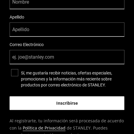
Apellido
Correo Electrónico
Sí, me gustaría recibir noticias, ofertas especiales,
promociones y la información más reciente sobre
productos por correo electrónico de STANLEY.
Al registrarte, tu información será procesada de acuerdo
con la
Política de Privacidad
de STANLEY. Puedes