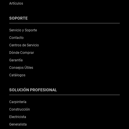
Artículos
SOPORTE
Servicio y Soporte
Contacto
Centros de Servicio
Dónde Comprar
Garantía
Consejos Útiles
Catálogos
SOLUCIÓN PROFESIONAL
Carpintería
Construcción
Electricista
Generalista