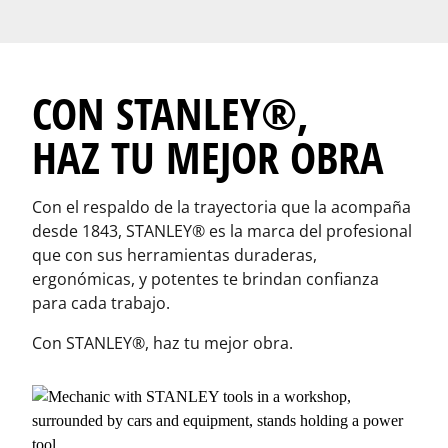
CON STANLEY®,
HAZ TU MEJOR OBRA
Con el respaldo de la trayectoria que la acompaña
desde 1843, STANLEY® es la marca del profesional
que con sus herramientas duraderas,
ergonómicas, y potentes te brindan confianza
para cada trabajo.
Con STANLEY®, haz tu mejor obra.