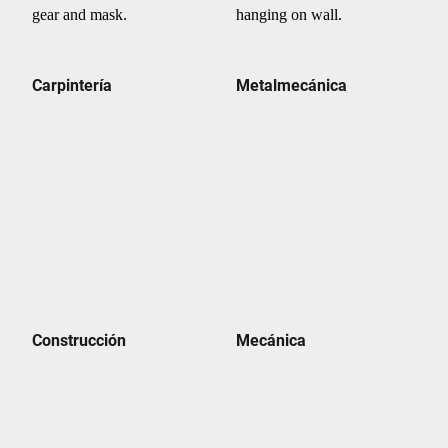
Carpintería
Metalmecánica
Construcción
Mecánica