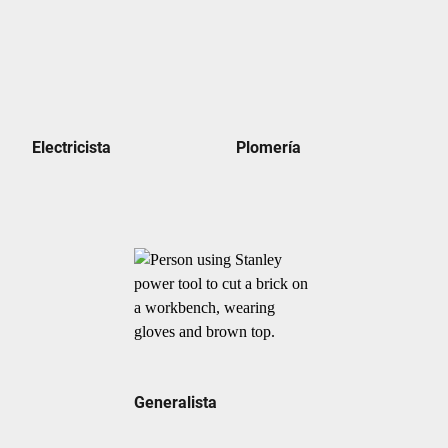
Electricista
Plomería
Generalista