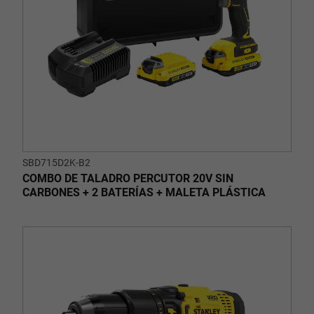
SBD715D2K-B2
COMBO DE TALADRO PERCUTOR 20V SIN
CARBONES + 2 BATERÍAS + MALETA PLÁSTICA