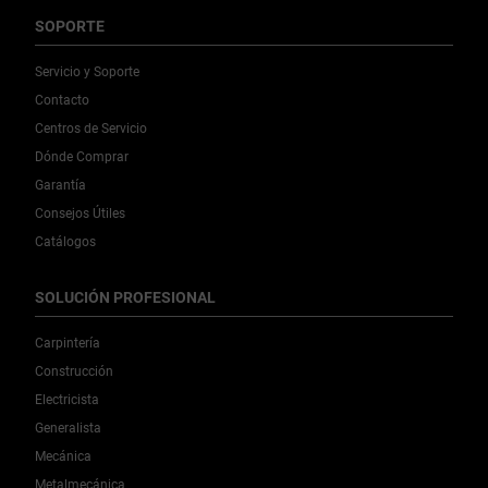
SOPORTE
Servicio y Soporte
Contacto
Centros de Servicio
Dónde Comprar
Garantía
Consejos Útiles
Catálogos
SOLUCIÓN PROFESIONAL
Carpintería
Construcción
Electricista
Generalista
Mecánica
Metalmecánica