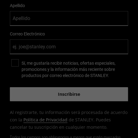
Apellido
Correo Electrónico
Sí, me gustaría recibir noticias, ofertas especiales,
promociones y la información más reciente sobre
productos por correo electrónico de STANLEY.
Al registrarte, tu información será procesada de acuerdo
con la
Política de Privacidad
de STANLEY. Puedes
cancelar tu suscripción en cualquier momento.
Todos los campos son obligatorios a menos que estén marcados