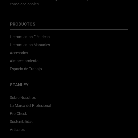
como opcionales.
PRODUCTOS
Herramientas Eléctricas
Herramientas Manuales
Accesorios
Almacenamiento
Espacio de Trabajo
STANLEY
Sobre Nosotros
La Marca del Profesional
Pro Check
Sostenibilidad
Artículos