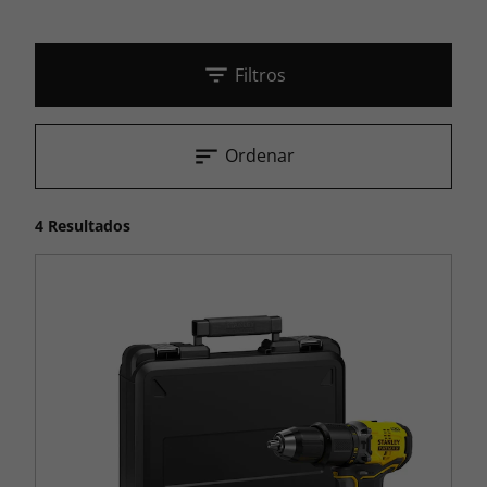
Filtros
Ordenar
4 Resultados