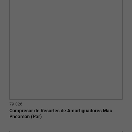
79-026
Compresor de Resortes de Amortiguadores Mac
Phearson (Par)