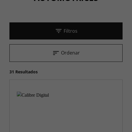
Filtros
Ordenar
31 Resultados