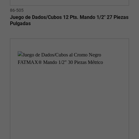
86-505
Juego de Dados/Cubos 12 Pts. Mando 1/2" 27 Piezas
Pulgadas