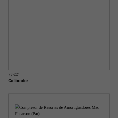
78-221
Calibrador