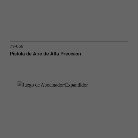
79-058
Pistola de Aire de Alta Precisión