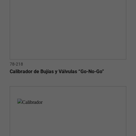
78-218
Calibrador de Bujías y Válvulas “Go-No-Go”