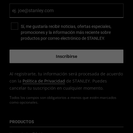
Sí, me gustaría recibir noticias, ofertas especiales,
promociones y la información más reciente sobre
productos por correo electrónico de STANLEY.
Al registrarte, tu información será procesada de acuerdo
con la
Política de Privacidad
de STANLEY. Puedes
cancelar tu suscripción en cualquier momento.
Todos los campos son obligatorios a menos que estén marcados
como opcionales.
PRODUCTOS