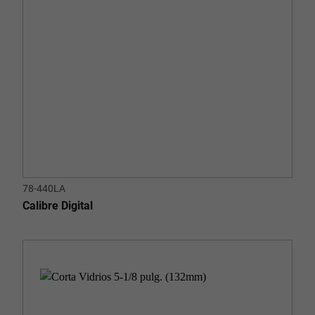
78-440LA
Calibre Digital