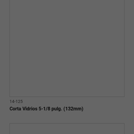
14-125
Corta Vidrios 5-1/8 pulg. (132mm)