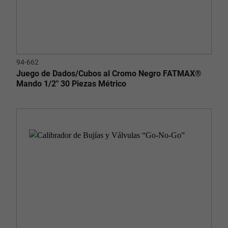
94-662
Juego de Dados/Cubos al Cromo Negro FATMAX®
Mando 1/2" 30 Piezas Métrico