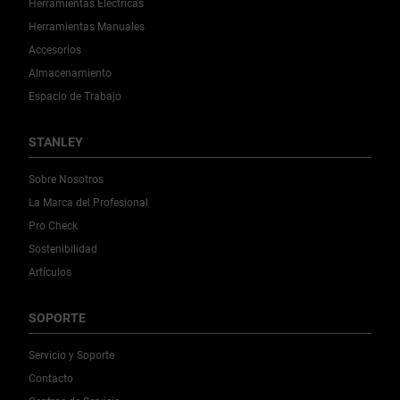
Herramientas Eléctricas
Herramientas Manuales
Accesorios
Almacenamiento
Espacio de Trabajo
STANLEY
Sobre Nosotros
La Marca del Profesional
Pro Check
Sostenibilidad
Artículos
SOPORTE
Servicio y Soporte
Contacto