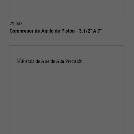
79-048
Compresor de Anillo de Pistón - 3.1/2" A 7"