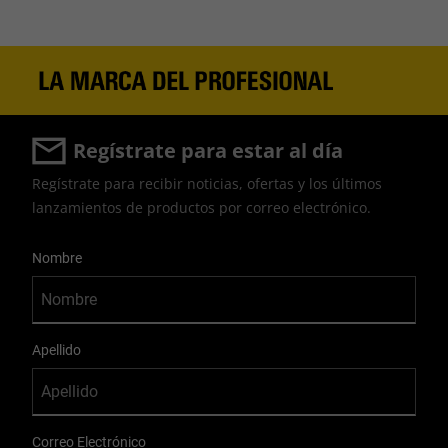
Regístrate para estar al día
Regístrate para recibir noticias, ofertas y los últimos
lanzamientos de productos por correo electrónico.
User Details
Nombre
Apellido
Correo Electrónico