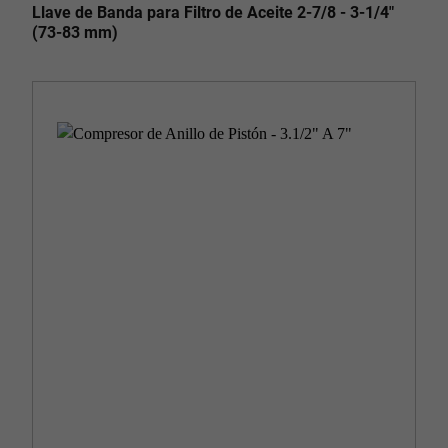
Llave de Banda para Filtro de Aceite 2-7/8 - 3-1/4"
(73-83 mm)