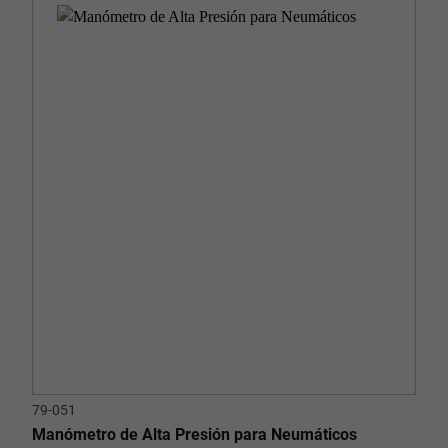
79-051
Manómetro de Alta Presión para Neumáticos