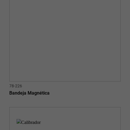
78-226
Bandeja Magnética