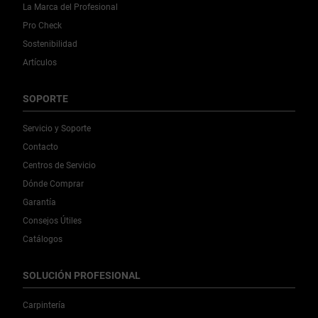
La Marca del Profesional
Pro Check
Sostenibilidad
Artículos
SOPORTE
Servicio y Soporte
Contacto
Centros de Servicio
Dónde Comprar
Garantía
Consejos Útiles
Catálogos
SOLUCIÓN PROFESIONAL
Carpintería