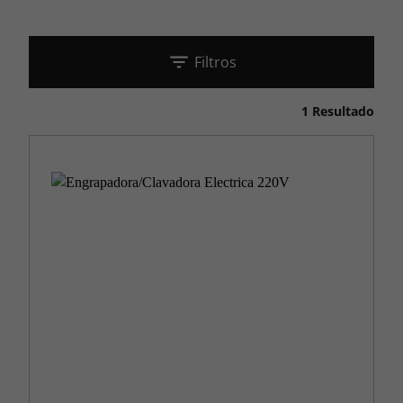
Filtros
1 Resultado