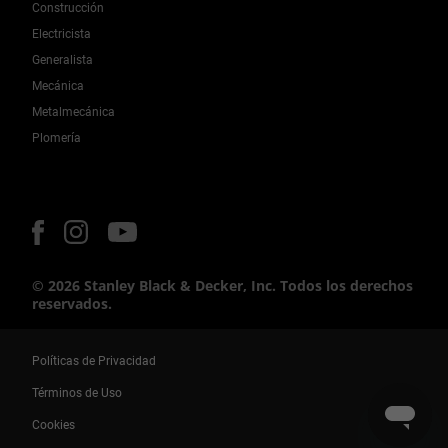
Construcción
Electricista
Generalista
Mecánica
Metalmecánica
Plomería
© 2026 Stanley Black & Decker, Inc. Todos los derechos
reservados.
Políticas de Privacidad
Términos de Uso
Cookies