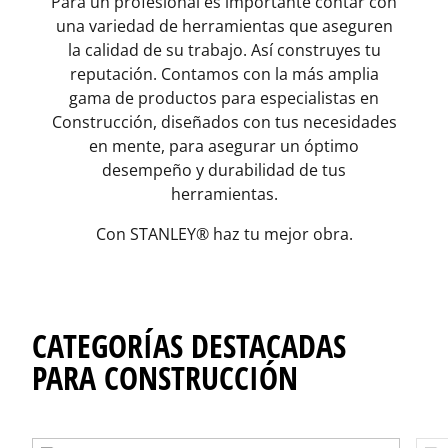
Para un profesional es importante contar con
una variedad de herramientas que aseguren
la calidad de su trabajo. Así construyes tu
reputación. Contamos con la más amplia
gama de productos para especialistas en
Construcción, diseñados con tus necesidades
en mente, para asegurar un óptimo
desempeño y durabilidad de tus
herramientas.
Con STANLEY® haz tu mejor obra.
CATEGORÍAS DESTACADAS
PARA CONSTRUCCIÓN