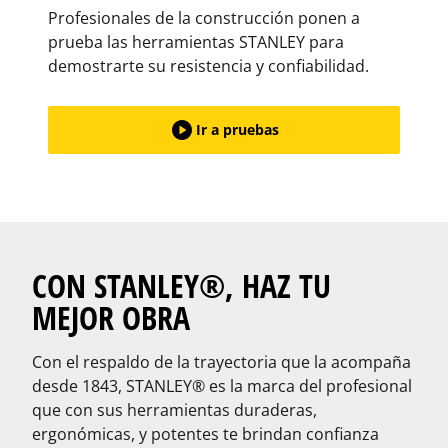
Profesionales de la construcción ponen a
prueba las herramientas STANLEY para
demostrarte su resistencia y confiabilidad.
Ir a pruebas
CON STANLEY®, HAZ TU
MEJOR OBRA
Con el respaldo de la trayectoria que la acompaña
desde 1843, STANLEY® es la marca del profesional
que con sus herramientas duraderas,
ergonómicas, y potentes te brindan confianza