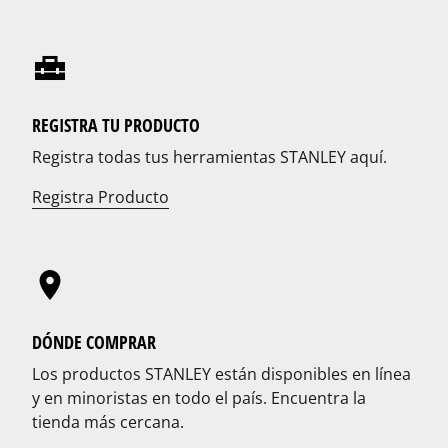
REGISTRA TU PRODUCTO
Registra todas tus herramientas STANLEY aquí.
Registra Producto
DÓNDE COMPRAR
Los productos STANLEY están disponibles en línea
y en minoristas en todo el país. Encuentra la
tienda más cercana.