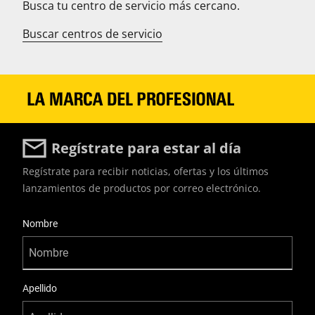
Busca tu centro de servicio más cercano.
Buscar centros de servicio
Regístrate para estar al día
Regístrate para recibir noticias, ofertas y los últimos
lanzamientos de productos por correo electrónico.
User Details
Nombre
Apellido