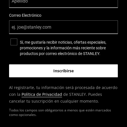
Correo Electrónico
Sí, me gustaría recibir noticias, ofertas especiales,
promociones y la información más reciente sobre
productos por correo electrónico de STANLEY.
Al registrarte, tu información será procesada de acuerdo
con la
Política de Privacidad
de STANLEY. Puedes
cancelar tu suscripción en cualquier momento.
Todos los campos son obligatorios a menos que estén marcados
como opcionales.