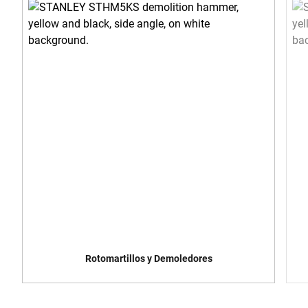
Rotomartillos y Demoledores