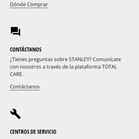
Dónde Comprar
CONTÁCTANOS
¿Tienes preguntas sobre STANLEY? Comunícate
con nosotros a través de la plataforma TOTAL
CARE.
Contáctanos
CENTROS DE SERVICIO