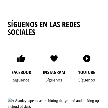
SÍGUENOS EN LAS REDES
SOCIALES
FACEBOOK
INSTAGRAM
YOUTUBE
Síguenos
Síguenos
Síguenos