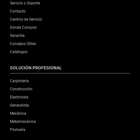
Servicio y Soporte
Contacto
Centros de Servicio
Dónde Comprar
Garantía
Consejos Útiles
Catálogos
SOLUCIÓN PROFESIONAL
Carpintería
Construcción
Electricista
Generalista
Mecánica
Metalmecánica
Plomería