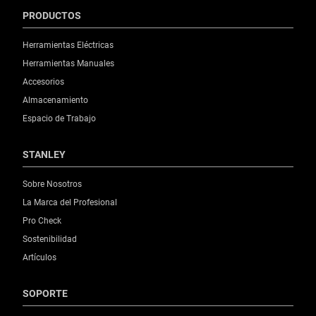
PRODUCTOS
Herramientas Eléctricas
Herramientas Manuales
Accesorios
Almacenamiento
Espacio de Trabajo
STANLEY
Sobre Nosotros
La Marca del Profesional
Pro Check
Sostenibilidad
Artículos
SOPORTE