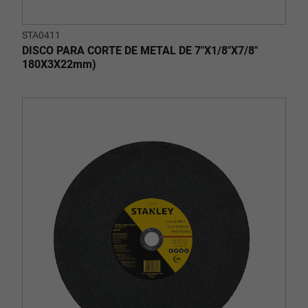
STA0411
DISCO PARA CORTE DE METAL DE 7"X1/8"X7/8"
180X3X22mm)