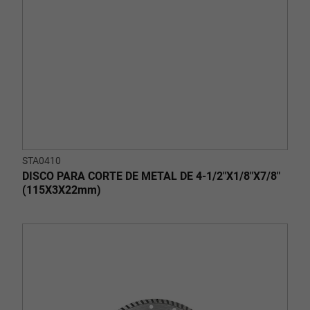
STA0410
DISCO PARA CORTE DE METAL DE 4-1/2"X1/8"X7/8"
(115X3X22mm)