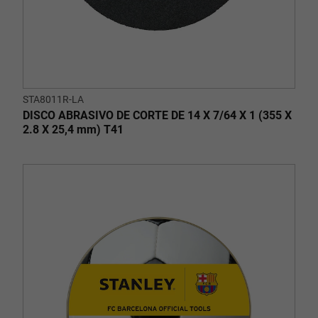
STA8011R-LA
DISCO ABRASIVO DE CORTE DE 14 X 7/64 X 1 (355 X
2.8 X 25,4 mm) T41