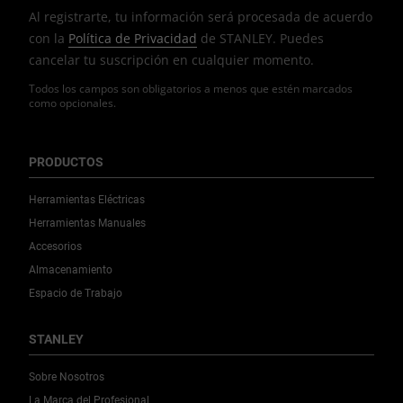
Al registrarte, tu información será procesada de acuerdo
con la
Política de Privacidad
de STANLEY. Puedes
cancelar tu suscripción en cualquier momento.
Todos los campos son obligatorios a menos que estén marcados
como opcionales.
PRODUCTOS
Herramientas Eléctricas
Herramientas Manuales
Accesorios
Almacenamiento
Espacio de Trabajo
STANLEY
Sobre Nosotros
La Marca del Profesional