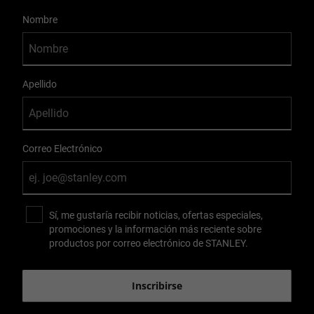
User Details
Nombre
Apellido
Correo Electrónico
Sí, me gustaría recibir noticias, ofertas especiales,
promociones y la información más reciente sobre
productos por correo electrónico de STANLEY.