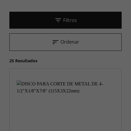
Filtros
Ordenar
25 Resultados