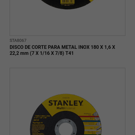
STA8067
DISCO DE CORTE PARA METAL INOX 180 X 1,6 X
22,2 mm (7 X 1/16 X 7/8) T41