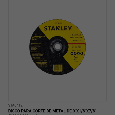
STA0412
DISCO PARA CORTE DE METAL DE 9"X1/8"X7/8"