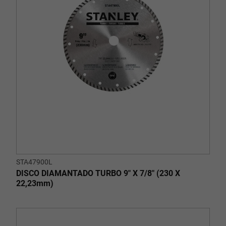
STA47900L
DISCO DIAMANTADO TURBO 9" X 7/8" (230 X
22,23mm)