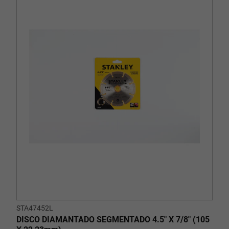
STA47452L
DISCO DIAMANTADO SEGMENTADO 4.5" X 7/8" (105