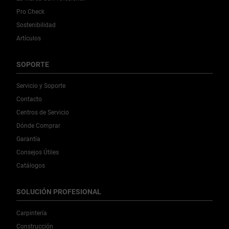
Pro Check
Sostenibilidad
Artículos
SOPORTE
Servicio y Soporte
Contacto
Centros de Servicio
Dónde Comprar
Garantía
Consejos Útiles
Catálogos
SOLUCIÓN PROFESIONAL
Carpintería
Construcción