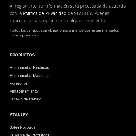
Al registrarte, tu información será procesada de acuerdo
con la
Política de Privacidad
de STANLEY. Puedes
cancelar tu suscripción en cualquier momento.
Todos los campos son obligatorios a menos que estén marcados
como opcionales.
PRODUCTOS
Herramientas Eléctricas
Herramientas Manuales
Accesorios
Almacenamiento
Espacio de Trabajo
STANLEY
Sobre Nosotros
La Marca del Profesional