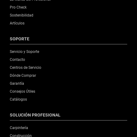
Pro Check
Sostenibilidad
Artículos
SOPORTE
Servicio y Soporte
Contacto
Centros de Servicio
Dónde Comprar
Garantía
Consejos Útiles
Catálogos
SOLUCIÓN PROFESIONAL
Carpintería
Construcción