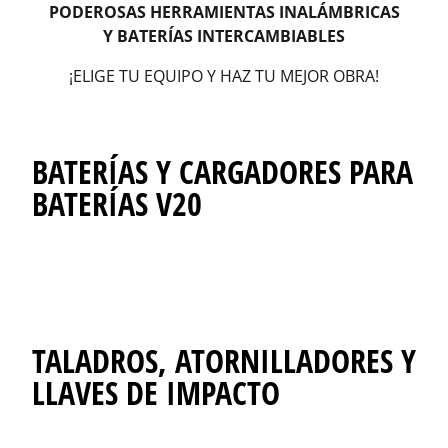
PODEROSAS HERRAMIENTAS INALÁMBRICAS
Y BATERÍAS INTERCAMBIABLES
¡ELIGE TU EQUIPO Y HAZ TU MEJOR OBRA!
BATERÍAS Y CARGADORES PARA
BATERÍAS V20
TALADROS, ATORNILLADORES Y
LLAVES DE IMPACTO