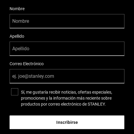
User Details
Nombre
Apellido
Correo Electrónico
Sí, me gustaría recibir noticias, ofertas especiales,
promociones y la información más reciente sobre
productos por correo electrónico de STANLEY.