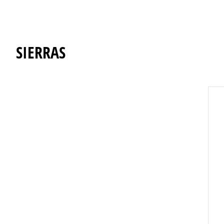
SIERRAS